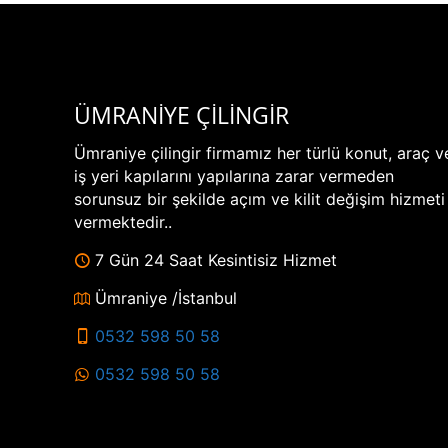
ÜMRANİYE ÇİLİNGİR
Ümraniye çilingir firmamız her türlü konut, araç v
iş yeri kapılarını yapılarına zarar vermeden
sorunsuz bir şekilde açım ve kilit değişim hizmeti
vermektedir..
7 Gün 24 Saat Kesintisiz Hizmet
Ümraniye /İstanbul
0532 598 50 58
0532 598 50 58