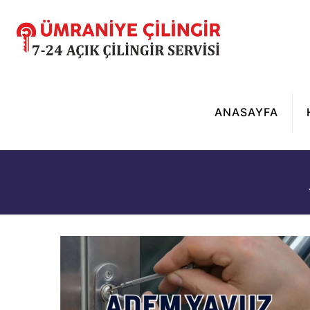
ANASAYFA