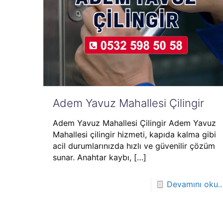
Adem Yavuz Mahallesi Çilingir
Adem Yavuz Mahallesi Çilingir Adem Yavuz
Mahallesi çilingir hizmeti, kapıda kalma gibi
acil durumlarınızda hızlı ve güvenilir çözüm
sunar. Anahtar kaybı,
[…]
Devamını oku..