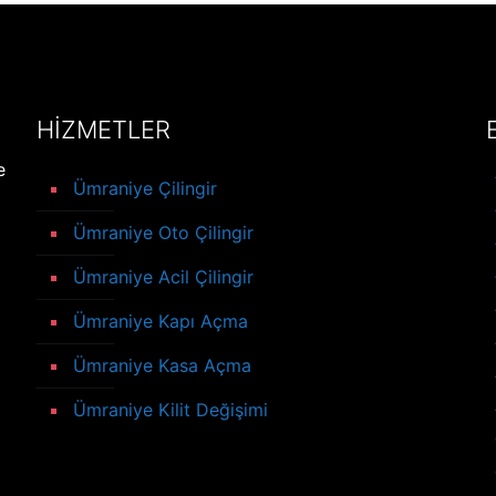
HİZMETLER
e
Ümraniye Çilingir
Ümraniye Oto Çilingir
Ümraniye Acil Çilingir
Ümraniye Kapı Açma
Ümraniye Kasa Açma
Ümraniye Kilit Değişimi