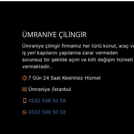
ÜMRANİYE ÇİLİNGİR
Ümraniye çilingir firmamız her türlü konut, araç v
iş yeri kapılarını yapılarına zarar vermeden
sorunsuz bir şekilde açım ve kilit değişim hizmeti
vermektedir..
7 Gün 24 Saat Kesintisiz Hizmet
Ümraniye /İstanbul
0532 598 50 58
0532 598 50 58