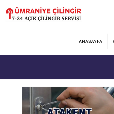
ANASAYFA