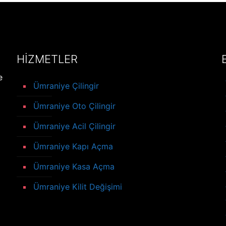
HİZMETLER
e
Ümraniye Çilingir
Ümraniye Oto Çilingir
Ümraniye Acil Çilingir
Ümraniye Kapı Açma
Ümraniye Kasa Açma
Ümraniye Kilit Değişimi