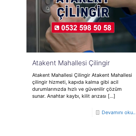
Atakent Mahallesi Çilingir
Atakent Mahallesi Çilingir Atakent Mahallesi
çilingir hizmeti, kapıda kalma gibi acil
durumlarınızda hızlı ve güvenilir çözüm
sunar. Anahtar kaybı, kilit arızası
[…]
Devamını oku..