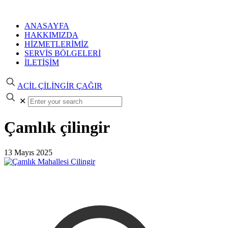
ANASAYFA
HAKKIMIZDA
HİZMETLERİMİZ
SERVİS BÖLGELERİ
İLETİŞİM
ACİL ÇİLİNGİR ÇAĞIR
✕
Çamlık çilingir
13 Mayıs 2025