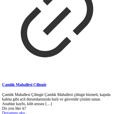
Çamlık Mahallesi Çilingir
Çamlık Mahallesi Çilingir Çamlık Mahallesi çilingir hizmeti, kapıda
kalma gibi acil durumlarınızda hızlı ve güvenilir çözüm sunar.
Anahtar kaybı, kilit arızası
[…]
Do you like it?
Devamını oku..