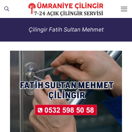
Çilingir Fatih Sultan Mehmet