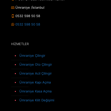
Ümraniye /İstanbul
0532 598 50 58
0532 598 50 58
HİZMETLER
Ümraniye Çilingir
Ümraniye Oto Çilingir
Ümraniye Acil Çilingir
Ümraniye Kapı Açma
Ümraniye Kasa Açma
Ümraniye Kilit Değişimi