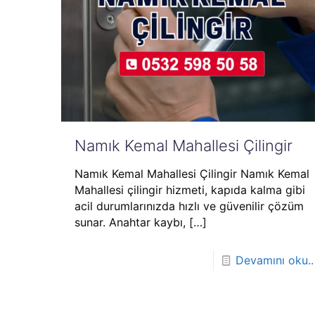
Namık Kemal Mahallesi Çilingir
Namık Kemal Mahallesi Çilingir Namık Kemal
Mahallesi çilingir hizmeti, kapıda kalma gibi
acil durumlarınızda hızlı ve güvenilir çözüm
sunar. Anahtar kaybı,
[…]
Devamını oku..