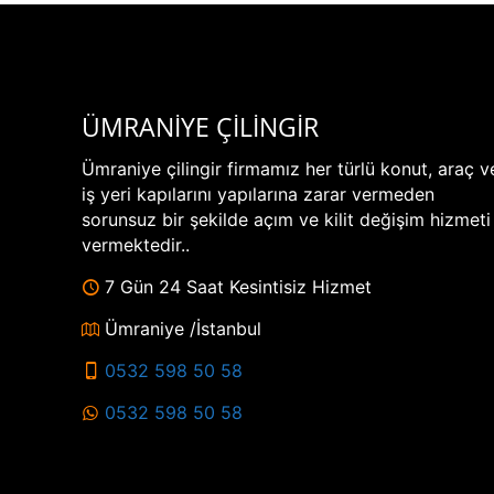
ÜMRANİYE ÇİLİNGİR
Ümraniye çilingir firmamız her türlü konut, araç v
iş yeri kapılarını yapılarına zarar vermeden
sorunsuz bir şekilde açım ve kilit değişim hizmeti
vermektedir..
7 Gün 24 Saat Kesintisiz Hizmet
Ümraniye /İstanbul
0532 598 50 58
0532 598 50 58