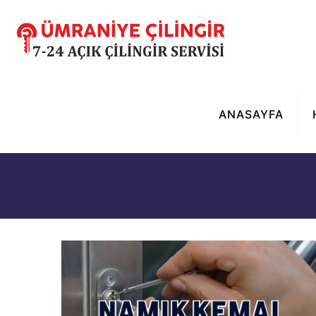
ANASAYFA