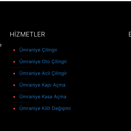
HİZMETLER
e
Ümraniye Çilingir
Ümraniye Oto Çilingir
Ümraniye Acil Çilingir
Ümraniye Kapı Açma
Ümraniye Kasa Açma
Ümraniye Kilit Değişimi