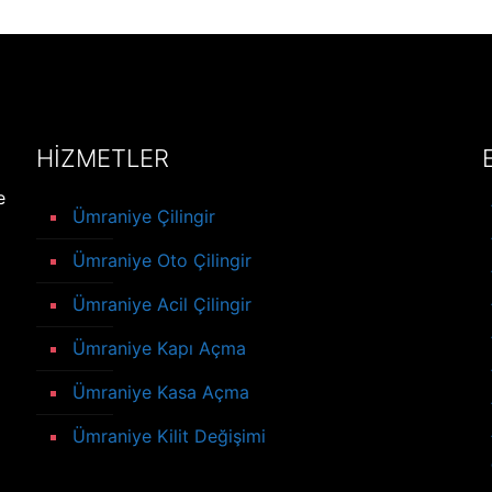
HİZMETLER
e
Ümraniye Çilingir
Ümraniye Oto Çilingir
Ümraniye Acil Çilingir
Ümraniye Kapı Açma
Ümraniye Kasa Açma
Ümraniye Kilit Değişimi