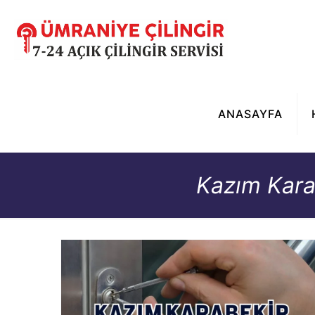
ANASAYFA
Kazım Kara