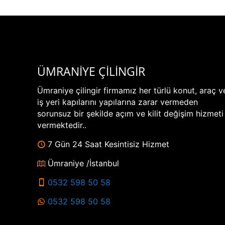
ÜMRANİYE ÇİLİNGİR
Ümraniye çilingir firmamız her türlü konut, araç v
iş yeri kapılarını yapılarına zarar vermeden
sorunsuz bir şekilde açım ve kilit değişim hizmeti
vermektedir..
7 Gün 24 Saat Kesintisiz Hizmet
Ümraniye /İstanbul
0532 598 50 58
0532 598 50 58