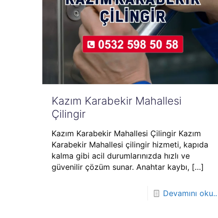
Kazım Karabekir Mahallesi
Çilingir
Kazım Karabekir Mahallesi Çilingir Kazım
Karabekir Mahallesi çilingir hizmeti, kapıda
kalma gibi acil durumlarınızda hızlı ve
güvenilir çözüm sunar. Anahtar kaybı,
[…]
Devamını oku..