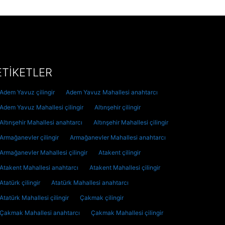
ETİKETLER
Adem Yavuz çilingir
Adem Yavuz Mahallesi anahtarcı
Adem Yavuz Mahallesi çilingir
Altınşehir çilingir
Altınşehir Mahallesi anahtarcı
Altınşehir Mahallesi çilingir
Armağanevler çilingir
Armağanevler Mahallesi anahtarcı
Armağanevler Mahallesi çilingir
Atakent çilingir
Atakent Mahallesi anahtarcı
Atakent Mahallesi çilingir
Atatürk çilingir
Atatürk Mahallesi anahtarcı
Atatürk Mahallesi çilingir
Çakmak çilingir
Çakmak Mahallesi anahtarcı
Çakmak Mahallesi çilingir