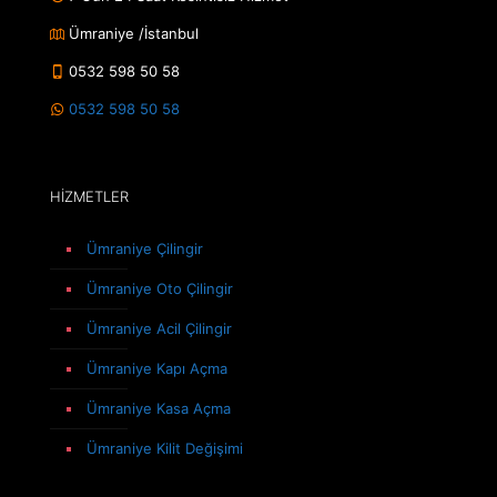
Ümraniye /İstanbul
0532 598 50 58
0532 598 50 58
HİZMETLER
Ümraniye Çilingir
Ümraniye Oto Çilingir
Ümraniye Acil Çilingir
Ümraniye Kapı Açma
Ümraniye Kasa Açma
Ümraniye Kilit Değişimi