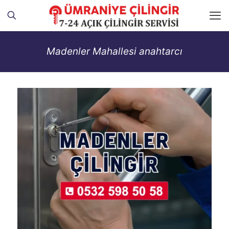
Madenler Mahallesi anahtarcı