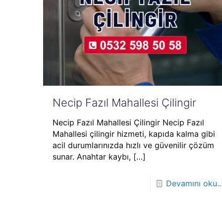
Necip Fazıl Mahallesi Çilingir
Necip Fazıl Mahallesi Çilingir Necip Fazıl
Mahallesi çilingir hizmeti, kapıda kalma gibi
acil durumlarınızda hızlı ve güvenilir çözüm
sunar. Anahtar kaybı,
[…]
Devamını oku..