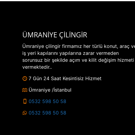
ÜMRANİYE ÇİLİNGİR
Ümraniye çilingir firmamız her türlü konut, araç v
iş yeri kapılarını yapılarına zarar vermeden
sorunsuz bir şekilde açım ve kilit değişim hizmeti
vermektedir..
7 Gün 24 Saat Kesintisiz Hizmet
Ümraniye /İstanbul
0532 598 50 58
0532 598 50 58