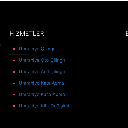
HİZMETLER
e
Ümraniye Çilingir
Ümraniye Oto Çilingir
Ümraniye Acil Çilingir
Ümraniye Kapı Açma
Ümraniye Kasa Açma
Ümraniye Kilit Değişimi