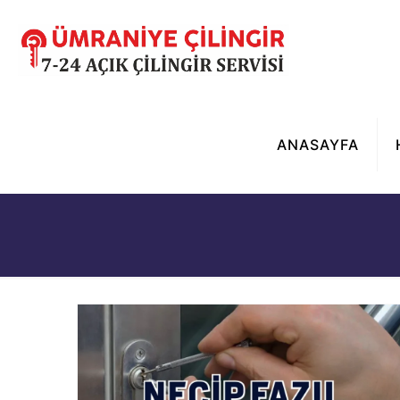
ANASAYFA