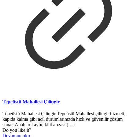
Tepeüstü Mahallesi Çilingir
Tepeüstü Mahallesi Çilingir Tepeüstü Mahallesi çilingir hizmeti,
kapıda kalma gibi acil durumlarınızda hızlı ve güvenilir çözüm
sunar. Anahtar kaybı, kilit arızası
[…]
Do you like it?
Devamını oku..