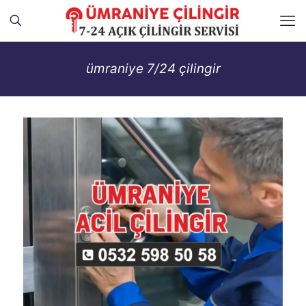
ümraniye 7/24 çilingir