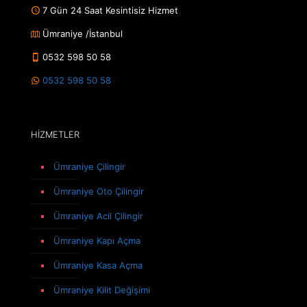
7 Gün 24 Saat Kesintisiz Hizmet
Ümraniye /İstanbul
0532 598 50 58
0532 598 50 58
HİZMETLER
Ümraniye Çilingir
Ümraniye Oto Çilingir
Ümraniye Acil Çilingir
Ümraniye Kapı Açma
Ümraniye Kasa Açma
Ümraniye Kilit Değişimi