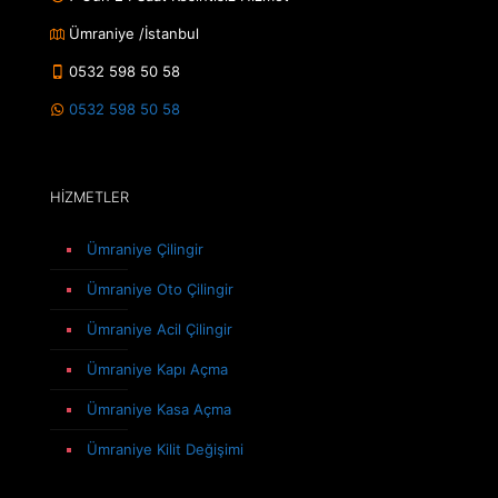
Ümraniye /İstanbul
0532 598 50 58
0532 598 50 58
HİZMETLER
Ümraniye Çilingir
Ümraniye Oto Çilingir
Ümraniye Acil Çilingir
Ümraniye Kapı Açma
Ümraniye Kasa Açma
Ümraniye Kilit Değişimi