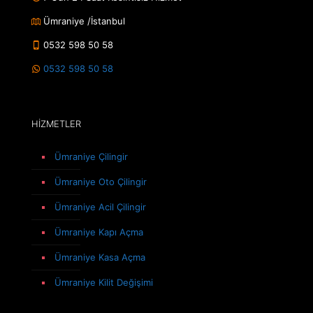
Ümraniye /İstanbul
0532 598 50 58
0532 598 50 58
HİZMETLER
Ümraniye Çilingir
Ümraniye Oto Çilingir
Ümraniye Acil Çilingir
Ümraniye Kapı Açma
Ümraniye Kasa Açma
Ümraniye Kilit Değişimi