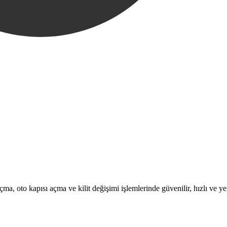
a, oto kapısı açma ve kilit değişimi işlemlerinde güvenilir, hızlı ve ye