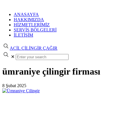
ANASAYFA
HAKKIMIZDA
HİZMETLERİMİZ
SERVİS BÖLGELERİ
İLETİŞİM
ACİL ÇİLİNGİR ÇAĞIR
✕
ümraniye çilingir firması
8 Şubat 2025