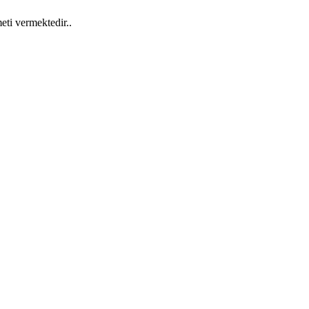
eti vermektedir..