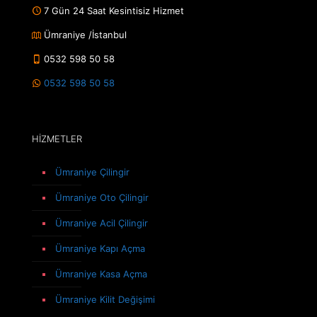
7 Gün 24 Saat Kesintisiz Hizmet
Ümraniye /İstanbul
0532 598 50 58
0532 598 50 58
HİZMETLER
Ümraniye Çilingir
Ümraniye Oto Çilingir
Ümraniye Acil Çilingir
Ümraniye Kapı Açma
Ümraniye Kasa Açma
Ümraniye Kilit Değişimi