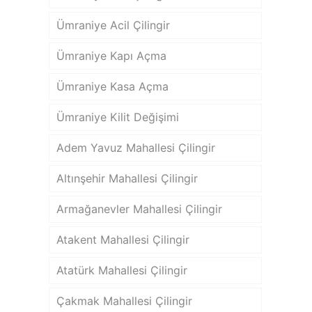
Ümraniye Acil Çilingir
Ümraniye Kapı Açma
Ümraniye Kasa Açma
Ümraniye Kilit Değişimi
Adem Yavuz Mahallesi Çilingir
Altınşehir Mahallesi Çilingir
Armağanevler Mahallesi Çilingir
Atakent Mahallesi Çilingir
Atatürk Mahallesi Çilingir
Çakmak Mahallesi Çilingir