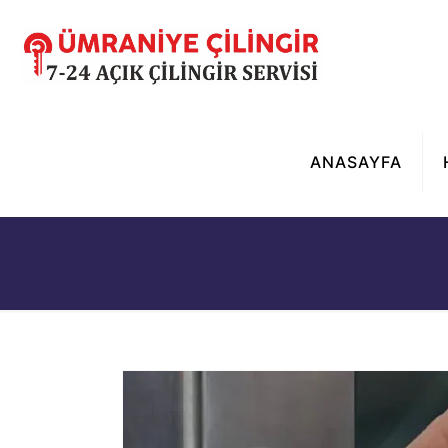
ANASAYFA