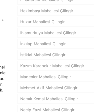
Hekimbaşı Mahallesi Çilingir
iz
Huzur Mahallesi Çilingir
Ihlamurkuyu Mahallesi Çilingir
İnkılap Mahallesi Çilingir
İstiklal Mahallesi Çilingir
Kazım Karabekir Mahallesi Çilingir
nel
nle,
Madenler Mahallesi Çilingir
ar.
r.
Mehmet Akif Mahallesi Çilingir
k,
Namık Kemal Mahallesi Çilingir
Necip Fazıl Mahallesi Çilingir